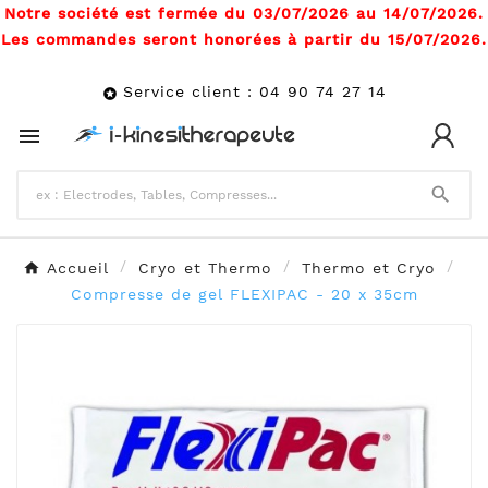
Notre société est fermée du 03/07/2026 au 14/07/2026.
Les commandes seront honorées à partir du 15/07/2026.
Service client : 04 90 74 27 14



Accueil
Cryo et Thermo
Thermo et Cryo
Compresse de gel FLEXIPAC - 20 x 35cm