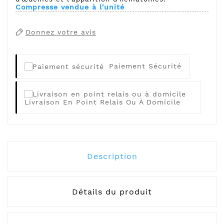
Compresse vendue à l'unité
Donnez votre avis
Paiement Sécurité
Livraison En Point Relais Ou À Domicile
Description
Détails du produit