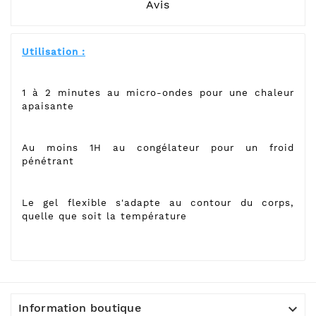
Avis
Utilisation :
1 à 2 minutes au micro-ondes pour une chaleur
apaisante
Au moins 1H au congélateur pour un froid
pénétrant
Le gel flexible s'adapte au contour du corps,
quelle que soit la température

Information boutique