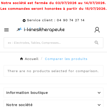
Notre société est fermée du 03/07/2026 au 14/07/2026.
Les commandes seront honorées à partir du 15/07/2026.
Service client : 04 90 74 27 14



Accueil
Comparer les produits
There are no products selected for comparison.

Information boutique

Notre société