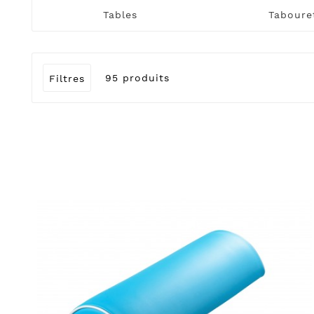
Tables
Taboure
95 produits
Filtres