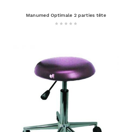
Manumed Optimale 2 parties tête




