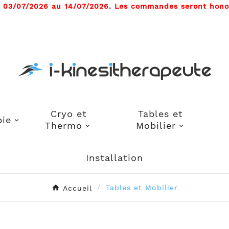
u 03/07/2026 au 14/07/2026. Les commandes seront honor
Cryo et
Tables et
pie
Thermo
Mobilier
Installation
Accueil
Tables et Mobilier