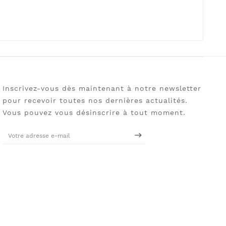
Inscrivez-vous dès maintenant à notre newsletter
pour recevoir toutes nos dernières actualités.
Vous pouvez vous désinscrire à tout moment.