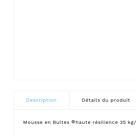
Description
Détails du produit
®
Mousse en Bultex
haute résilience 35 kg