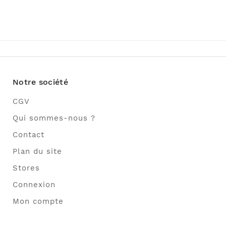
Notre société
CGV
Qui sommes-nous ?
Contact
Plan du site
Stores
Connexion
Mon compte