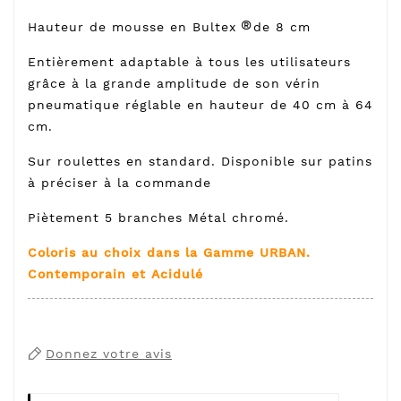
®
Hauteur de mousse en Bultex
de 8 cm
Entièrement adaptable à tous les utilisateurs
grâce à la grande amplitude de son vérin
pneumatique réglable en hauteur de 40 cm à 64
cm.
Sur roulettes en standard. Disponible sur patins
à préciser à la commande
Piètement 5 branches Métal chromé.
Coloris au choix dans la Gamme URBAN.
Contemporain et Acidulé
Donnez votre avis