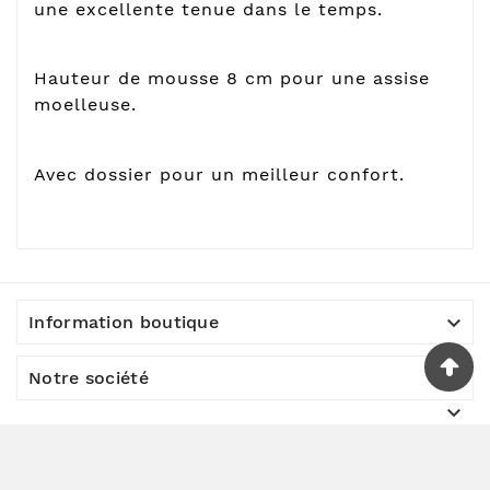
une excellente tenue dans le temps.
Hauteur de mousse 8 cm pour une assise
moelleuse.
Avec dossier pour un meilleur confort.

Information boutique

Notre société

© 2023 - Société SDM