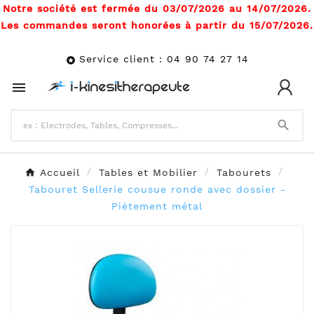
Notre société est fermée du 03/07/2026 au 14/07/2026.
Les commandes seront honorées à partir du 15/07/2026.
Service client : 04 90 74 27 14



Accueil
Tables et Mobilier
Tabourets
Tabouret Sellerie cousue ronde avec dossier -
Piètement métal