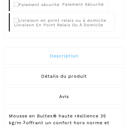
Paiement Sécurité
Livraison En Point Relais Ou À Domicile
Description
Détails du produit
Avis
Mousse en Bultex® haute résilience 35
3
kg/m
offrant un confort hors norme et