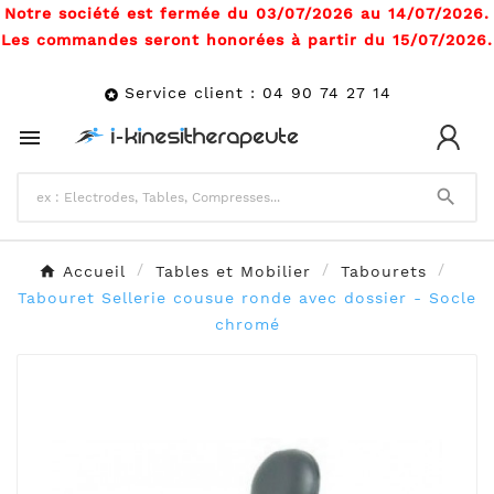
Notre société est fermée du 03/07/2026 au 14/07/2026.
Les commandes seront honorées à partir du 15/07/2026.
Service client : 04 90 74 27 14



Accueil
Tables et Mobilier
Tabourets
Tabouret Sellerie cousue ronde avec dossier - Socle
chromé