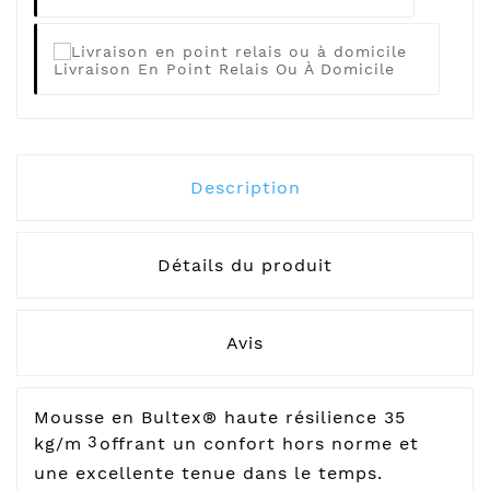
Livraison En Point Relais Ou À Domicile
Description
Détails du produit
Avis
Mousse en Bultex® haute résilience 35
3
kg/m
offrant un confort hors norme et
une excellente tenue dans le temps.