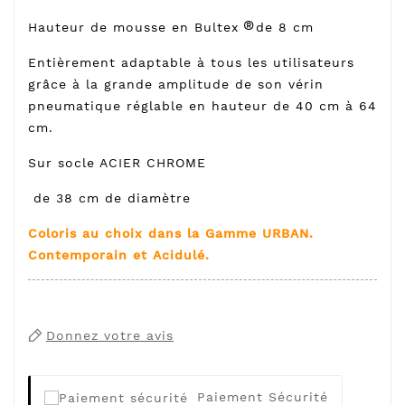
®
Hauteur de mousse en Bultex
de 8 cm
Entièrement adaptable à tous les utilisateurs
grâce à la grande amplitude de son vérin
pneumatique réglable en hauteur de 40 cm à 64
cm.
Sur socle ACIER CHROME
de 38 cm de diamètre
Coloris au choix dans la Gamme URBAN.
Contemporain et Acidulé.
Donnez votre avis
Paiement Sécurité