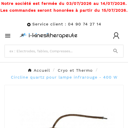
Notre société est fermée du 03/07/2026 au 14/07/2026.
Les commandes seront honorées à partir du 15/07/2026.
Service client : 04 90 74 27 14



Accueil
Cryo et Thermo
Circline quartz pour lampe infrarouge - 400 W