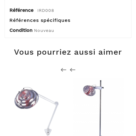
Référence
IRD008
Références spécifiques
Condition
Nouveau
Vous pourriez aussi aimer

