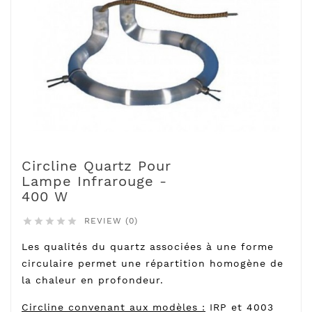
Circline Quartz Pour
Lampe Infrarouge -
400 W
REVIEW (0)





Les qualités du quartz associées à une forme
circulaire permet une répartition homogène de
la chaleur en profondeur.
Circline convenant aux modèles :
IRP et 4003