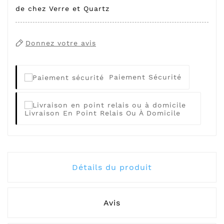
de chez Verre et Quartz
Donnez votre avis
Paiement Sécurité
Livraison En Point Relais Ou À Domicile
Détails du produit
Avis