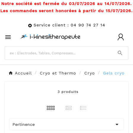
Notre société est fermée du 03/07/2026 au 14/07/2026.
Les commandes seront honorées à partir du 15/07/2026.
Service client : 04 90 74 27 14



Accueil
Cryo et Thermo
Cryo
Gels cryo
3 produits

Pertinence